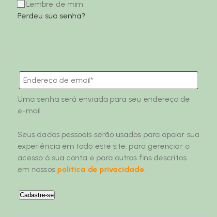
Lembre de mim
Perdeu sua senha?
Uma senha será enviada para seu endereço de
e-mail.
Seus dados pessoais serão usados ​​para apoiar sua
experiência em todo este site, para gerenciar o
acesso à sua conta e para outros fins descritos
em nossos
política de privacidade
.
Cadastre-se