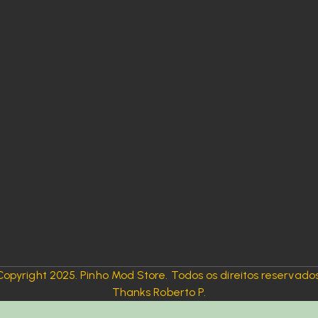
Copyright 2025. Pinho Mod Store. Todos os direitos reservados
Thanks Roberto P.